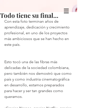
Todo tiene su final...
Con esta foto terminan años de 
aprendizaje, dedicación y crecimiento 
profesional, en uno de los proyectos 
más ambiciosos que se han hecho en 
este país. 
Esto tocó una de las fibras más 
delicadas de la sociedad colombiana, 
pero también nos demostró que como 
país y como industria cinematográfica 
en desarrollo, estamos preparados 
para hacer y ser tan grandes como 
queramos.